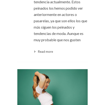
tendencia actualmente. Estos
peinados los hemos podido ver
anteriormente en actores o
pasarelas, ya que son ellos los que
más siguen los peinados y
tendencias de moda. Aunque es
muy probable que nos gusten
Read more