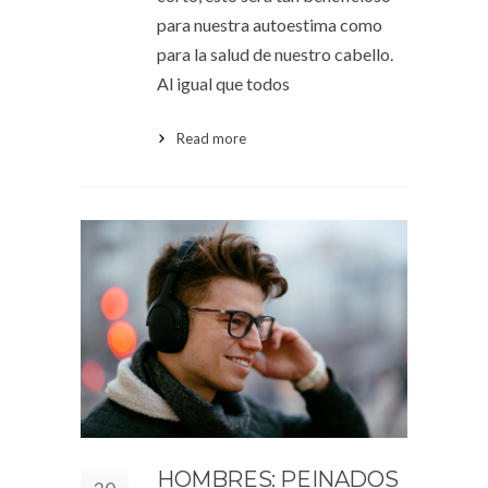
para nuestra autoestima como
para la salud de nuestro cabello.
Al igual que todos
Read more
HOMBRES: PEINADOS