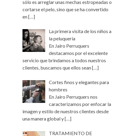
sólo es arreglar unas mechas estropeadas o
cortarse el pelo, sino que se ha convertido
en
[…]
La primera visita de los niños a
la peluquería
En Jairo Perruquers
destacamos por el excelente
servicio que brindamos a todos nuestros
clientes, buscamos que ellos sean
[…]
Cortes finos y elegantes para
hombres
En Jairo Perruquers nos
caracterizamos por enfocar la
imagen y estilo de nuestros clientes desde
una manera global y
[…]
TRATAMIENTO DE