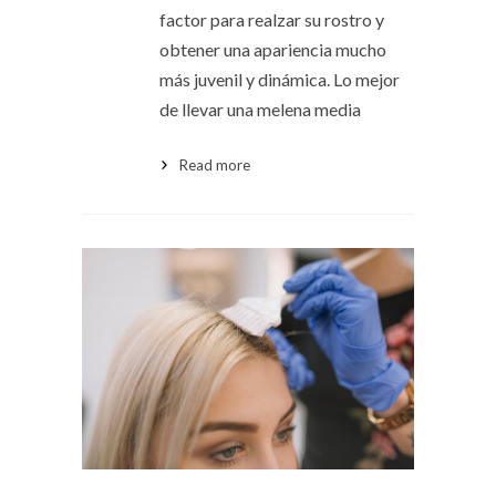
factor para realzar su rostro y
obtener una apariencia mucho
más juvenil y dinámica. Lo mejor
de llevar una melena media
Read more