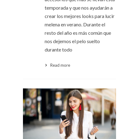
temporada y que nos ayudarán a
crear los mejores looks para lucir
melena en verano. Durante el
resto del año es más común que
nos dejemos el pelo suelto
durante todo
Read more