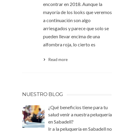
encontrar en 2018. Aunque la
mayoría de los looks que veremos
a continuación son algo
arriesgados y parece que solo se
pueden llevar encima de una
alfombra roja, lo cierto es
Read more
NUESTRO BLOG
¿Qué beneficios tiene para tu
salud venir a nuestra peluquería
en Sabadell?
Ir a la peluquería en Sabadell no