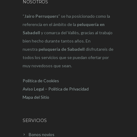
NOSOTROS
“
Jairo Perruquers
” se ha posicionado como la
referencia en el ámbito de la
peluquería en
Sabadell
y comarca del Vallès, gracias al trabajo
bien hecho durante tantos años. En
nuestra
peluquería de Sabadell
disfrutareis de
todos los servicios que se puedan ofertar por
muy novedosos que sean.
Política de Cookies
Aviso Legal – Política de Privacidad
Mapa del Sitio
SERVICIOS
Bonos novios