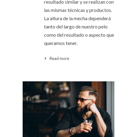
resultado similar y se realizan con
las mismas técnicas y productos.
La altura de la mecha dependerá
tanto del largo de nuestro pelo
como del resultado o aspecto que
queramos tener.
Read more