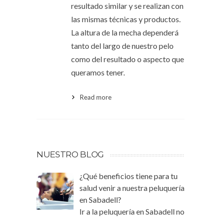
resultado similar y se realizan con
las mismas técnicas y productos.
La altura de la mecha dependerá
tanto del largo de nuestro pelo
como del resultado o aspecto que
queramos tener.
Read more
NUESTRO BLOG
¿Qué beneficios tiene para tu
salud venir a nuestra peluquería
en Sabadell?
Ir a la peluquería en Sabadell no