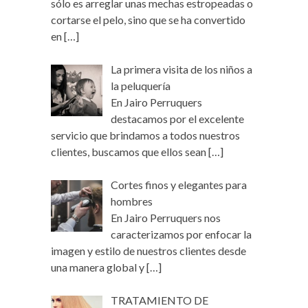
sólo es arreglar unas mechas estropeadas o
cortarse el pelo, sino que se ha convertido
en
[…]
La primera visita de los niños a
la peluquería
En Jairo Perruquers
destacamos por el excelente
servicio que brindamos a todos nuestros
clientes, buscamos que ellos sean
[…]
Cortes finos y elegantes para
hombres
En Jairo Perruquers nos
caracterizamos por enfocar la
imagen y estilo de nuestros clientes desde
una manera global y
[…]
TRATAMIENTO DE