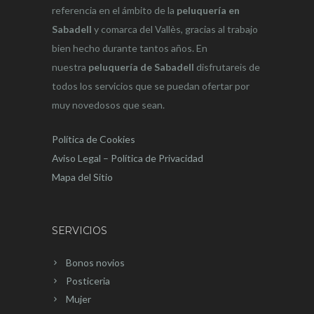
referencia en el ámbito de la
peluquería en
Sabadell
y comarca del Vallès, gracias al trabajo
bien hecho durante tantos años. En
nuestra
peluquería de Sabadell
disfrutareis de
todos los servicios que se puedan ofertar por
muy novedosos que sean.
Política de Cookies
Aviso Legal – Política de Privacidad
Mapa del Sitio
SERVICIOS
Bonos novios
Posticeria
Mujer