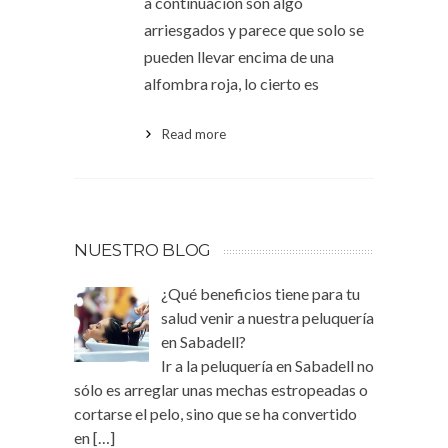
a continuación son algo
arriesgados y parece que solo se
pueden llevar encima de una
alfombra roja, lo cierto es
Read more
NUESTRO BLOG
¿Qué beneficios tiene para tu
salud venir a nuestra peluquería
en Sabadell?
Ir a la peluquería en Sabadell no
sólo es arreglar unas mechas estropeadas o
cortarse el pelo, sino que se ha convertido
en
[…]