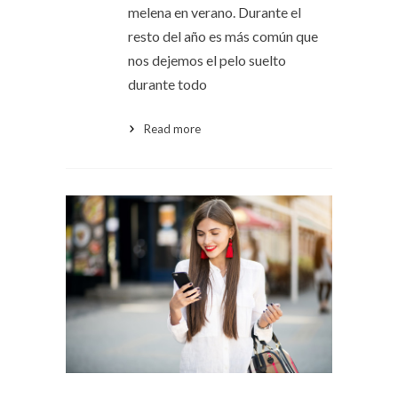
melena en verano. Durante el
resto del año es más común que
nos dejemos el pelo suelto
durante todo
Read more