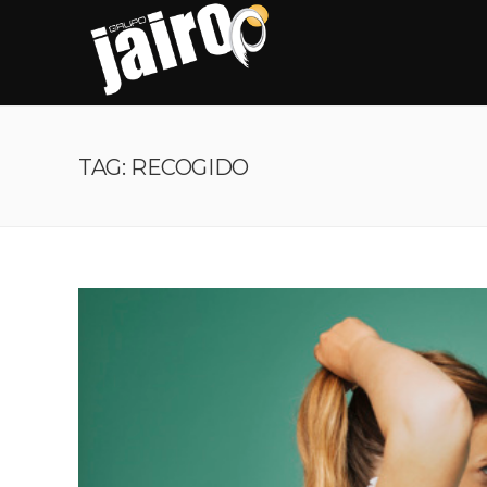
TAG: RECOGIDO