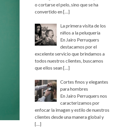
o cortarse el pelo, sino que se ha
convertido en
[…]
La primera visita de los
niños a la peluquería
En Jairo Perruquers
destacamos por el
excelente servicio que brindamos a
todos nuestros clientes, buscamos
que ellos sean
[…]
Cortes finos y elegantes
para hombres
En Jairo Perruquers nos
caracterizamos por
enfocar la imagen y estilo de nuestros
clientes desde una manera global y
[…]