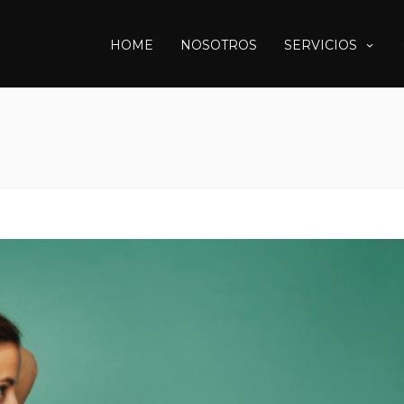
HOME
NOSOTROS
SERVICIOS