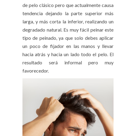
de pelo clásico pero que actualmente causa
tendencia dejando la parte superior más
larga, y más corta la inferior, realizando un
degradado natural. Es muy fácil peinar este
tipo de peinado, ya que solo debes aplicar
un poco de fijador en las manos y llevar
hacia atrás y hacia un lado todo el pelo. El
resultado será informal pero muy
favorecedor.