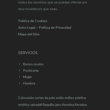
todos los servicios que se puedan ofertar por
muy novedosos que sean.
Política de Cookies
Aviso Legal – Política de Privacidad
Mapa del Sitio
SERVICIOS
Bonos novios
Posticeria
Mujer
Hombre
Coloración
cortes de pelo
estilo
estilos
estética
estética sabadell
flequillo
jairo
Keratina
Keratina