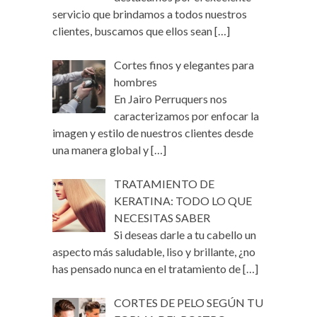
servicio que brindamos a todos nuestros
clientes, buscamos que ellos sean
[…]
Cortes finos y elegantes para
hombres
En Jairo Perruquers nos
caracterizamos por enfocar la
imagen y estilo de nuestros clientes desde
una manera global y
[…]
TRATAMIENTO DE
KERATINA: TODO LO QUE
NECESITAS SABER
Si deseas darle a tu cabello un
aspecto más saludable, liso y brillante, ¿no
has pensado nunca en el tratamiento de
[…]
CORTES DE PELO SEGÚN TU