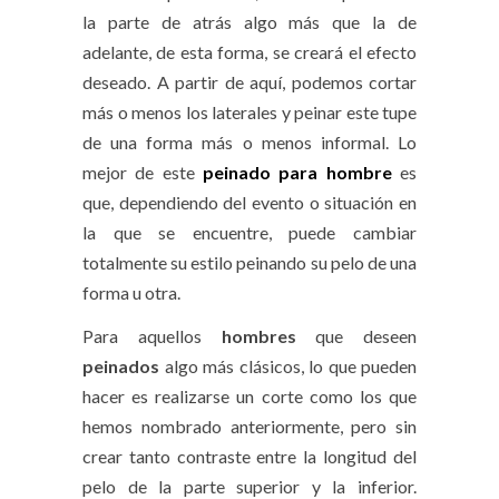
la parte de atrás algo más que la de
adelante, de esta forma, se creará el efecto
deseado. A partir de aquí, podemos cortar
más o menos los laterales y peinar este tupe
de una forma más o menos informal. Lo
mejor de este
peinado para hombre
es
que, dependiendo del evento o situación en
la que se encuentre, puede cambiar
totalmente su estilo peinando su pelo de una
forma u otra.
Para aquellos
hombres
que deseen
peinados
algo más clásicos, lo que pueden
hacer es realizarse un corte como los que
hemos nombrado anteriormente, pero sin
crear tanto contraste entre la longitud del
pelo de la parte superior y la inferior.