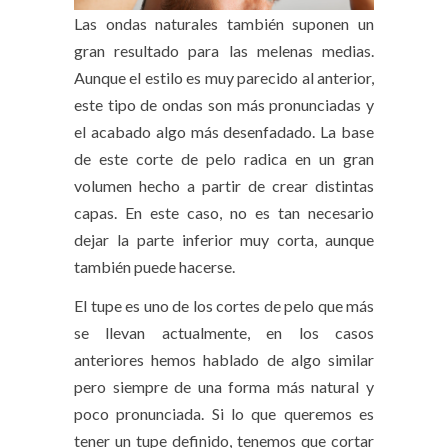
Las ondas naturales también suponen un
gran resultado para las melenas medias.
Aunque el estilo es muy parecido al anterior,
este tipo de ondas son más pronunciadas y
el acabado algo más desenfadado. La base
de este corte de pelo radica en un gran
volumen hecho a partir de crear distintas
capas. En este caso, no es tan necesario
dejar la parte inferior muy corta, aunque
también puede hacerse.
El tupe es uno de los cortes de pelo que más
se llevan actualmente, en los casos
anteriores hemos hablado de algo similar
pero siempre de una forma más natural y
poco pronunciada. Si lo que queremos es
tener un tupe definido, tenemos que cortar