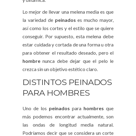
Lo mejor de llevar una melena media es que
la variedad de
peinados
es mucho mayor,
así como los cortes y el estilo que se quiere
conseguir. Por supuesto, esta melena debe
estar cuidada y cortada de una forma u otra
para obtener el resultado deseado, pero el
hombre
nunca debe dejar que el pelo le
crezca sin un objetivo estético claro.
DISTINTOS PEINADOS
PARA HOMBRES
Uno de los
peinados
para
hombres
que
más podemos encontrar actualmente, son
las ondas de longitud media natural.
Podríamos decir que se considera un corte