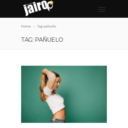
Home
Tag: pañuelo
TAG: PAÑUELO