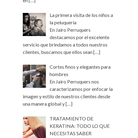
en
[…]
La primera visita de los niños a
la peluquería
En Jairo Perruquers
destacamos por el excelente
servicio que brindamos a todos nuestros
clientes, buscamos que ellos sean
[…]
Cortes finos y elegantes para
hombres
En Jairo Perruquers nos
caracterizamos por enfocar la
imagen y estilo de nuestros clientes desde
una manera global y
[…]
TRATAMIENTO DE
KERATINA: TODO LO QUE
NECESITAS SABER