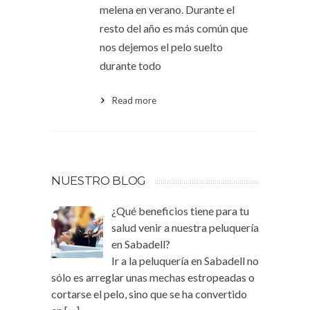
melena en verano. Durante el
resto del año es más común que
nos dejemos el pelo suelto
durante todo
Read more
NUESTRO BLOG
¿Qué beneficios tiene para tu
salud venir a nuestra peluquería
en Sabadell?
Ir a la peluquería en Sabadell no
sólo es arreglar unas mechas estropeadas o
cortarse el pelo, sino que se ha convertido