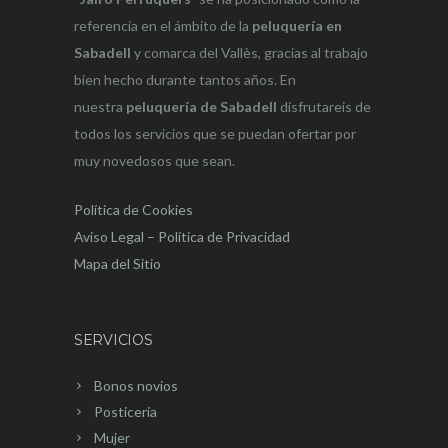
referencia en el ámbito de la
peluquería en
Sabadell
y comarca del Vallès, gracias al trabajo
bien hecho durante tantos años. En
nuestra
peluquería de Sabadell
disfrutareis de
todos los servicios que se puedan ofertar por
muy novedosos que sean.
Política de Cookies
Aviso Legal – Política de Privacidad
Mapa del Sitio
SERVICIOS
Bonos novios
Posticeria
Mujer