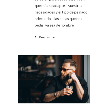
que más se adapte a vuestras
necesidades y el tipo de peinado
adecuado a las cosas que nos
pedís, ya sea de hombre
Read more