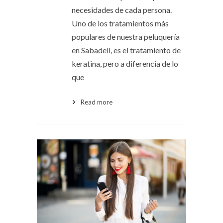
necesidades de cada persona.
Uno de los tratamientos más
populares de nuestra peluquería
en Sabadell, es el tratamiento de
keratina, pero a diferencia de lo
que
Read more