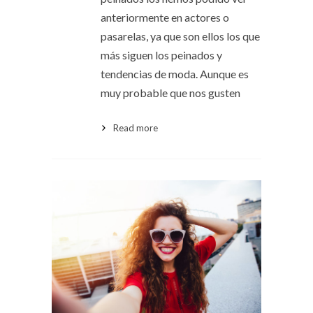
anteriormente en actores o
pasarelas, ya que son ellos los que
más siguen los peinados y
tendencias de moda. Aunque es
muy probable que nos gusten
Read more