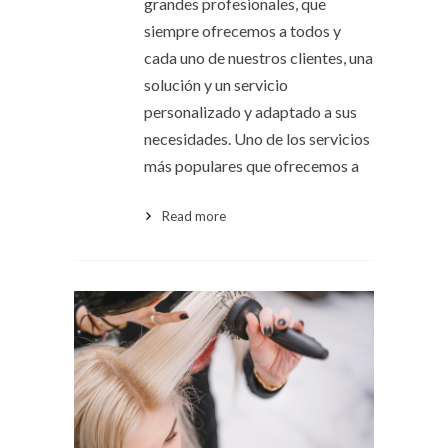
grandes profesionales, que
siempre ofrecemos a todos y
cada uno de nuestros clientes, una
solución y un servicio
personalizado y adaptado a sus
necesidades. Uno de los servicios
más populares que ofrecemos a
Read more