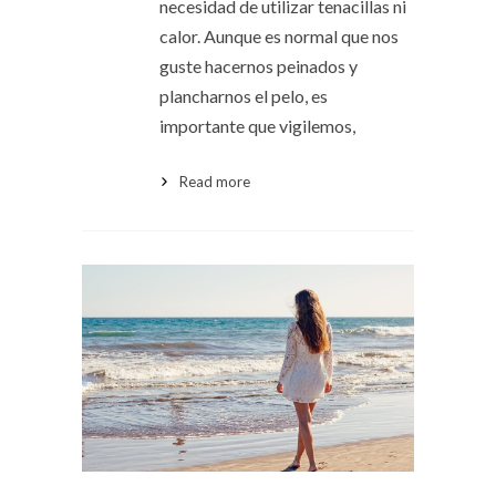
necesidad de utilizar tenacillas ni
calor. Aunque es normal que nos
guste hacernos peinados y
plancharnos el pelo, es
importante que vigilemos,
Read more