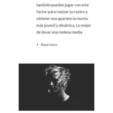
también pueden jugar con este
factor para realzar su rostro y
obtener una apariencia mucho
más juvenil y dinámica. Lo mejor
de llevar una melena media
Read more