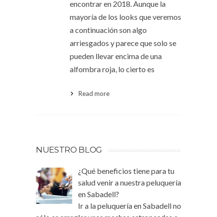
encontrar en 2018. Aunque la
mayoría de los looks que veremos
a continuación son algo
arriesgados y parece que solo se
pueden llevar encima de una
alfombra roja, lo cierto es
Read more
NUESTRO BLOG
¿Qué beneficios tiene para tu
salud venir a nuestra peluquería
en Sabadell?
Ir a la peluquería en Sabadell no