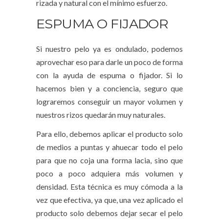
rizada y natural con el mínimo esfuerzo.
ESPUMA O FIJADOR
Si nuestro pelo ya es ondulado, podemos
aprovechar eso para darle un poco de forma
con la ayuda de espuma o fijador. Si lo
hacemos bien y a conciencia, seguro que
lograremos conseguir un mayor volumen y
nuestros rizos quedarán muy naturales.
Para ello, debemos aplicar el producto solo
de medios a puntas y ahuecar todo el pelo
para que no coja una forma lacia, sino que
poco a poco adquiera más volumen y
densidad. Esta técnica es muy cómoda a la
vez que efectiva, ya que, una vez aplicado el
producto solo debemos dejar secar el pelo