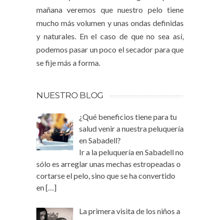
mañana veremos que nuestro pelo tiene
mucho más volumen y unas ondas definidas
y naturales. En el caso de que no sea así,
podemos pasar un poco el secador para que
se fije más a forma.
NUESTRO BLOG
¿Qué beneficios tiene para tu
salud venir a nuestra peluquería
en Sabadell?
Ir a la peluquería en Sabadell no
sólo es arreglar unas mechas estropeadas o
cortarse el pelo, sino que se ha convertido
en
[…]
La primera visita de los niños a