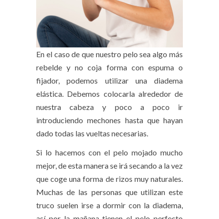
En el caso de que nuestro pelo sea algo más
rebelde y no coja forma con espuma o
fijador, podemos utilizar una diadema
elástica. Debemos colocarla alrededor de
nuestra cabeza y poco a poco ir
introduciendo mechones hasta que hayan
dado todas las vueltas necesarias.
Si lo hacemos con el pelo mojado mucho
mejor, de esta manera se irá secando a la vez
que coge una forma de rizos muy naturales.
Muchas de las personas que utilizan este
truco suelen irse a dormir con la diadema,
así por la mañana tienen el pelo perfecto