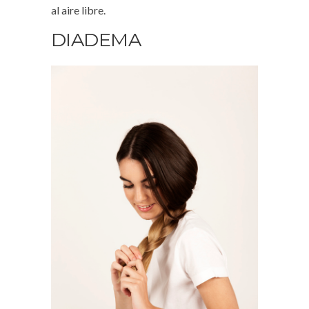
al aire libre.
DIADEMA