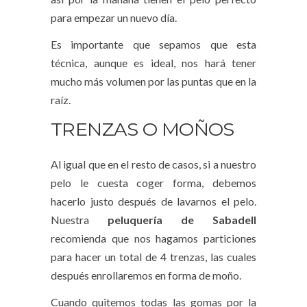
para empezar un nuevo día.
Es importante que sepamos que esta
técnica, aunque es ideal, nos hará tener
mucho más volumen por las puntas que en la
raíz.
TRENZAS O MOÑOS
Al igual que en el resto de casos, si a nuestro
pelo le cuesta coger forma, debemos
hacerlo justo después de lavarnos el pelo.
Nuestra
peluquería de Sabadell
recomienda que nos hagamos particiones
para hacer un total de 4 trenzas, las cuales
después enrollaremos en forma de moño.
Cuando quitemos todas las gomas por la