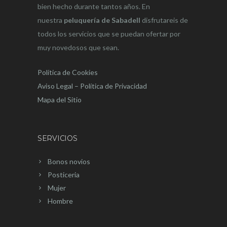
bien hecho durante tantos años. En
nuestra
peluquería de Sabadell
disfrutareis de
todos los servicios que se puedan ofertar por
muy novedosos que sean.
Política de Cookies
Aviso Legal – Política de Privacidad
Mapa del Sitio
SERVICIOS
Bonos novios
Posticeria
Mujer
Hombre