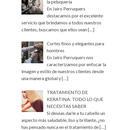
la peluquería
En Jairo Perruquers
destacamos por el excelente
servicio que brindamos a todos nuestros
clientes, buscamos que ellos sean
[…]
Cortes finos y elegantes para
hombres
En Jairo Perruquers nos
caracterizamos por enfocar la
imagen y estilo de nuestros clientes desde
una manera global y
[…]
TRATAMIENTO DE
KERATINA: TODO LO QUE
NECESITAS SABER
Si deseas darle a tu cabello un
aspecto más saludable, liso y brillante, ¿no
has pensado nunca en el tratamiento de
[…]