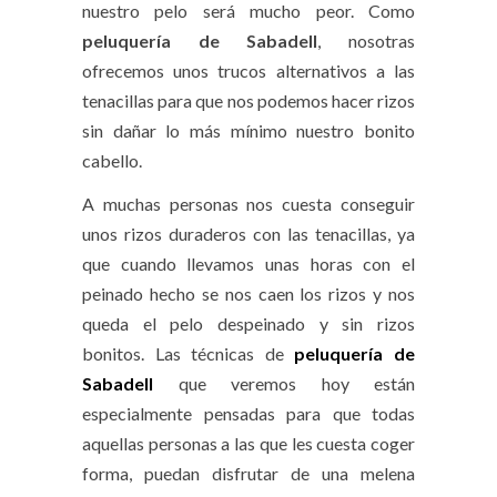
nuestro pelo será mucho peor. Como
peluquería de Sabadell
, nosotras
ofrecemos unos trucos alternativos a las
tenacillas para que nos podemos hacer rizos
sin dañar lo más mínimo nuestro bonito
cabello.
A muchas personas nos cuesta conseguir
unos rizos duraderos con las tenacillas, ya
que cuando llevamos unas horas con el
peinado hecho se nos caen los rizos y nos
queda el pelo despeinado y sin rizos
bonitos. Las técnicas de
peluquería de
Sabadell
que veremos hoy están
especialmente pensadas para que todas
aquellas personas a las que les cuesta coger
forma, puedan disfrutar de una melena