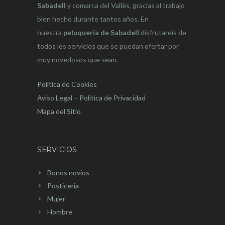
Sabadell
y comarca del Vallès, gracias al trabajo
bien hecho durante tantos años. En
nuestra
peluquería de Sabadell
disfrutareis de
todos los servicios que se puedan ofertar por
muy novedosos que sean.
Política de Cookies
Aviso Legal – Política de Privacidad
Mapa del Sitio
SERVICIOS
Bonos novios
Posticeria
Mujer
Hombre