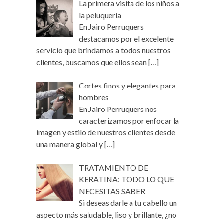
La primera visita de los niños a
la peluquería
En Jairo Perruquers
destacamos por el excelente
servicio que brindamos a todos nuestros
clientes, buscamos que ellos sean
[…]
Cortes finos y elegantes para
hombres
En Jairo Perruquers nos
caracterizamos por enfocar la
imagen y estilo de nuestros clientes desde
una manera global y
[…]
TRATAMIENTO DE
KERATINA: TODO LO QUE
NECESITAS SABER
Si deseas darle a tu cabello un
aspecto más saludable, liso y brillante, ¿no