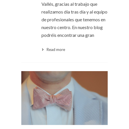
Vallés, gracias al trabajo que
realizamos día tras día y al equipo
de profesionales que tenemos en
nuestro centro. En nuestro blog
podréis encontrar una gran
Read more