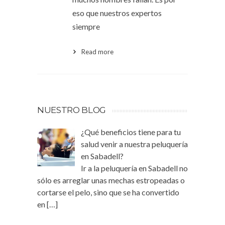
eso que nuestros expertos
siempre
Read more
NUESTRO BLOG
¿Qué beneficios tiene para tu
salud venir a nuestra peluquería
en Sabadell?
Ir a la peluquería en Sabadell no
sólo es arreglar unas mechas estropeadas o
cortarse el pelo, sino que se ha convertido
en
[…]