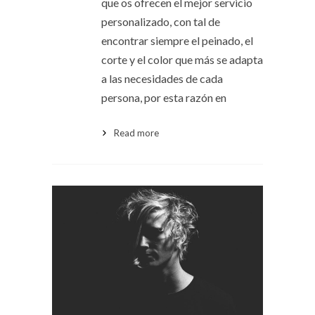
que os ofrecen el mejor servicio
personalizado, con tal de
encontrar siempre el peinado, el
corte y el color que más se adapta
a las necesidades de cada
persona, por esta razón en
Read more