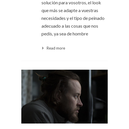
solución para vosotros, el look
que más se adapte a vuestras
necesidades y el tipo de peinado
adecuado a las cosas que nos
pedís, ya sea de hombre
Read more