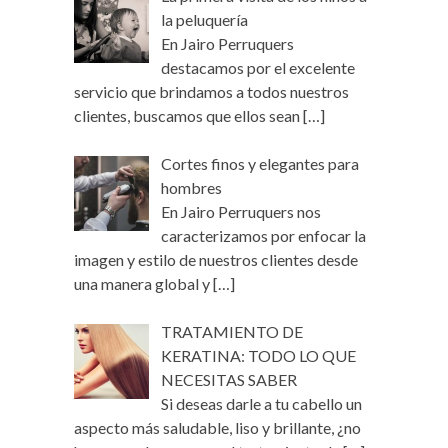
la peluquería
En Jairo Perruquers
destacamos por el excelente
servicio que brindamos a todos nuestros
clientes, buscamos que ellos sean
[…]
Cortes finos y elegantes para
hombres
En Jairo Perruquers nos
caracterizamos por enfocar la
imagen y estilo de nuestros clientes desde
una manera global y
[…]
TRATAMIENTO DE
KERATINA: TODO LO QUE
NECESITAS SABER
Si deseas darle a tu cabello un
aspecto más saludable, liso y brillante, ¿no