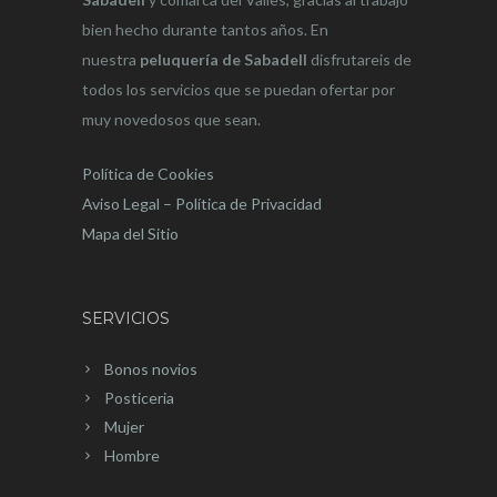
bien hecho durante tantos años. En
nuestra
peluquería de Sabadell
disfrutareis de
todos los servicios que se puedan ofertar por
muy novedosos que sean.
Política de Cookies
Aviso Legal – Política de Privacidad
Mapa del Sitio
SERVICIOS
Bonos novios
Posticeria
Mujer
Hombre