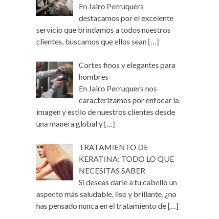
En Jairo Perruquers
destacamos por el excelente
servicio que brindamos a todos nuestros
clientes, buscamos que ellos sean
[…]
Cortes finos y elegantes para
hombres
En Jairo Perruquers nos
caracterizamos por enfocar la
imagen y estilo de nuestros clientes desde
una manera global y
[…]
TRATAMIENTO DE
KERATINA: TODO LO QUE
NECESITAS SABER
Si deseas darle a tu cabello un
aspecto más saludable, liso y brillante, ¿no
has pensado nunca en el tratamiento de
[…]