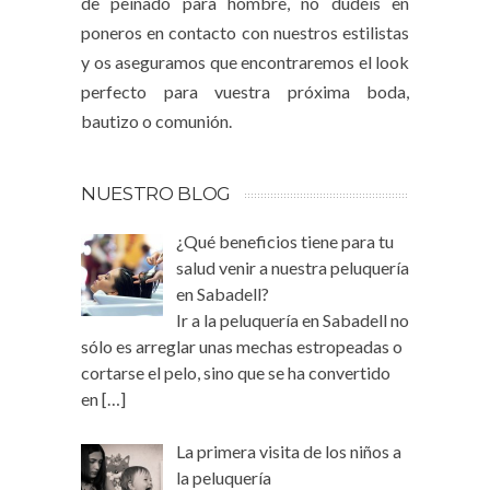
de peinado para hombre, no dudéis en
poneros en contacto con nuestros estilistas
y os aseguramos que encontraremos el look
perfecto para vuestra próxima boda,
bautizo o comunión.
NUESTRO BLOG
¿Qué beneficios tiene para tu
salud venir a nuestra peluquería
en Sabadell?
Ir a la peluquería en Sabadell no
sólo es arreglar unas mechas estropeadas o
cortarse el pelo, sino que se ha convertido
en
[…]
La primera visita de los niños a
la peluquería