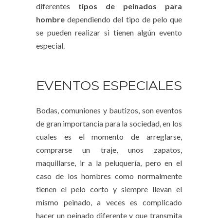
diferentes
tipos de peinados para
hombre
dependiendo del tipo de pelo que
se pueden realizar si tienen algún evento
especial.
EVENTOS ESPECIALES
Bodas, comuniones y bautizos, son eventos
de gran importancia para la sociedad, en los
cuales es el momento de arreglarse,
comprarse un traje, unos zapatos,
maquillarse, ir a la peluquería, pero en el
caso de los hombres como normalmente
tienen el pelo corto y siempre llevan el
mismo peinado, a veces es complicado
hacer un peinado diferente y que transmita