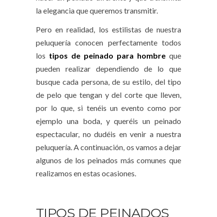
la elegancia que queremos transmitir.
Pero en realidad, los estilistas de nuestra
peluquería conocen perfectamente todos
los
tipos de peinado para hombre
que
pueden realizar dependiendo de lo que
busque cada persona, de su estilo, del tipo
de pelo que tengan y del corte que lleven,
por lo que, si tenéis un evento como por
ejemplo una boda, y queréis un peinado
espectacular, no dudéis en venir a nuestra
peluquería. A continuación, os vamos a dejar
algunos de los peinados más comunes que
realizamos en estas ocasiones.
TIPOS DE PEINADOS