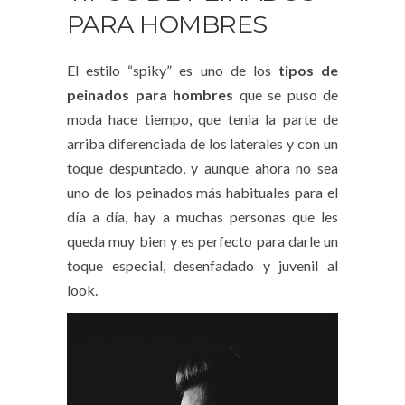
PARA HOMBRES
El estilo “spiky” es uno de los
tipos de
peinados para hombres
que se puso de
moda hace tiempo, que tenia la parte de
arriba diferenciada de los laterales y con un
toque despuntado, y aunque ahora no sea
uno de los peinados más habituales para el
día a día, hay a muchas personas que les
queda muy bien y es perfecto para darle un
toque especial, desenfadado y juvenil al
look.