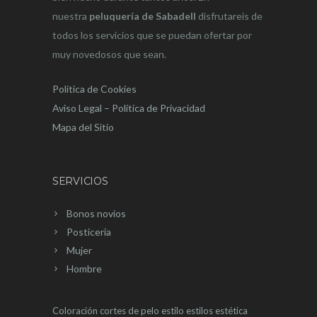
nuestra
peluquería de Sabadell
disfrutareis de
todos los servicios que se puedan ofertar por
muy novedosos que sean.
Política de Cookies
Aviso Legal – Política de Privacidad
Mapa del Sitio
SERVICIOS
Bonos novios
Posticeria
Mujer
Hombre
Coloración
cortes de pelo
estilo
estilos
estética