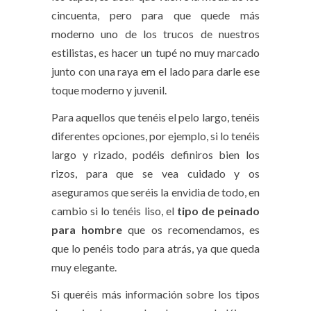
cincuenta, pero para que quede más
moderno uno de los trucos de nuestros
estilistas, es hacer un tupé no muy marcado
junto con una raya em el lado para darle ese
toque moderno y juvenil.
Para aquellos que tenéis el pelo largo, tenéis
diferentes opciones, por ejemplo, si lo tenéis
largo y rizado, podéis definiros bien los
rizos, para que se vea cuidado y os
aseguramos que seréis la envidia de todo, en
cambio si lo tenéis liso, el
tipo de peinado
para hombre
que os recomendamos, es
que lo penéis todo para atrás, ya que queda
muy elegante.
Si queréis más información sobre los tipos