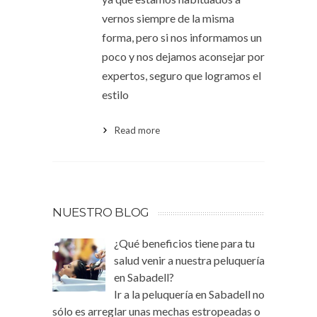
vernos siempre de la misma
forma, pero si nos informamos un
poco y nos dejamos aconsejar por
expertos, seguro que logramos el
estilo
Read more
NUESTRO BLOG
¿Qué beneficios tiene para tu
salud venir a nuestra peluquería
en Sabadell?
Ir a la peluquería en Sabadell no
sólo es arreglar unas mechas estropeadas o