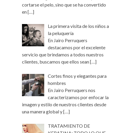
cortarse el pelo, sino que se ha convertido
en
[…]
La primera visita de los niños a
la peluquería
En Jairo Perruquers
destacamos por el excelente
servicio que brindamos a todos nuestros
clientes, buscamos que ellos sean
[…]
Cortes finos y elegantes para
hombres
En Jairo Perruquers nos
caracterizamos por enfocar la
imagen y estilo de nuestros clientes desde
una manera global y
[…]
TRATAMIENTO DE
KERATINA: TODO LO QUE