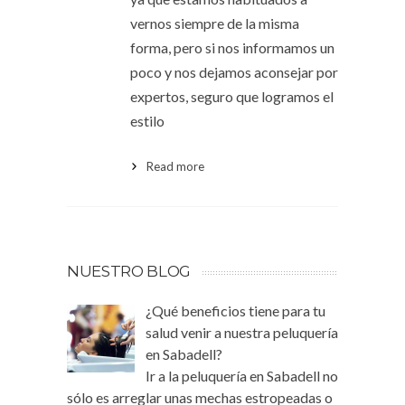
vernos siempre de la misma
forma, pero si nos informamos un
poco y nos dejamos aconsejar por
expertos, seguro que logramos el
estilo
Read more
NUESTRO BLOG
¿Qué beneficios tiene para tu
salud venir a nuestra peluquería
en Sabadell?
Ir a la peluquería en Sabadell no
sólo es arreglar unas mechas estropeadas o