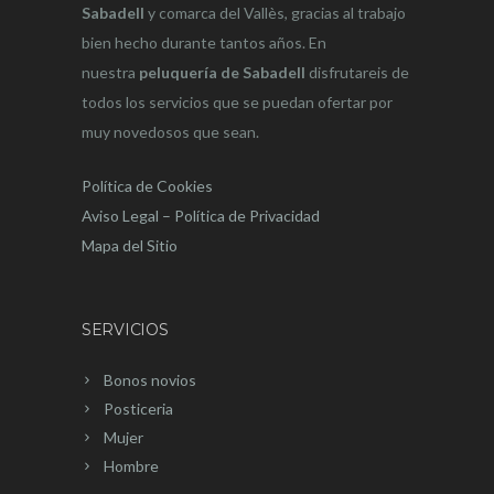
Sabadell
y comarca del Vallès, gracias al trabajo
bien hecho durante tantos años. En
nuestra
peluquería de Sabadell
disfrutareis de
todos los servicios que se puedan ofertar por
muy novedosos que sean.
Política de Cookies
Aviso Legal – Política de Privacidad
Mapa del Sitio
SERVICIOS
Bonos novios
Posticeria
Mujer
Hombre