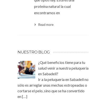
proteína natural la cual
encontramos en
Read more
NUESTRO BLOG
¿Qué beneficios tiene para tu
salud venir a nuestra peluquería
en Sabadell?
Ir a la peluquería en Sabadell no
sólo es arreglar unas mechas estropeadas o
cortarse el pelo, sino que se ha convertido
en
[…]