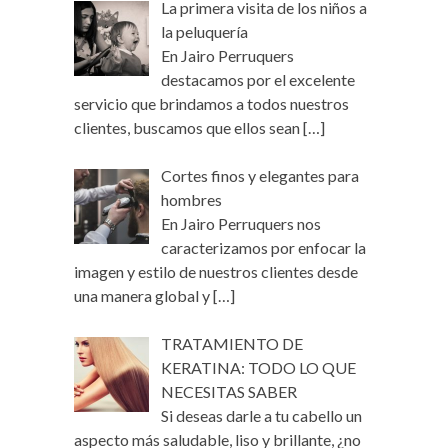
La primera visita de los niños a
la peluquería
En Jairo Perruquers
destacamos por el excelente
servicio que brindamos a todos nuestros
clientes, buscamos que ellos sean
[…]
Cortes finos y elegantes para
hombres
En Jairo Perruquers nos
caracterizamos por enfocar la
imagen y estilo de nuestros clientes desde
una manera global y
[…]
TRATAMIENTO DE
KERATINA: TODO LO QUE
NECESITAS SABER
Si deseas darle a tu cabello un
aspecto más saludable, liso y brillante, ¿no