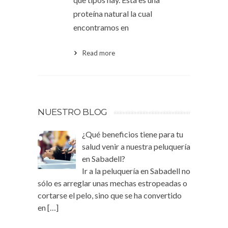
proteína natural la cual
encontramos en
Read more
NUESTRO BLOG
¿Qué beneficios tiene para tu
salud venir a nuestra peluquería
en Sabadell?
Ir a la peluquería en Sabadell no
sólo es arreglar unas mechas estropeadas o
cortarse el pelo, sino que se ha convertido
en
[…]