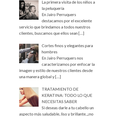
La primera visita de los niños a
la peluquería
En Jairo Perruquers
destacamos por el excelente
servicio que brindamos a todos nuestros
clientes, buscamos que ellos sean
[…]
Cortes finos y elegantes para
hombres
En Jairo Perruquers nos
caracterizamos por enfocar la
imagen y estilo de nuestros clientes desde
una manera global y
[…]
TRATAMIENTO DE
KERATINA: TODO LO QUE
NECESITAS SABER
Si deseas darle a tu cabello un
aspecto más saludable, liso y brillante, ¿no