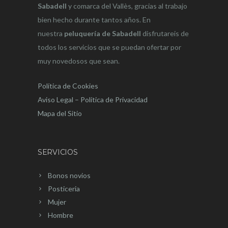
Sabadell
y comarca del Vallès, gracias al trabajo
bien hecho durante tantos años. En
nuestra
peluquería de Sabadell
disfrutareis de
todos los servicios que se puedan ofertar por
muy novedosos que sean.
Política de Cookies
Aviso Legal – Política de Privacidad
Mapa del Sitio
SERVICIOS
Bonos novios
Posticeria
Mujer
Hombre