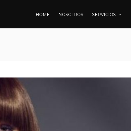
HOME
NOSOTROS
SERVICIOS