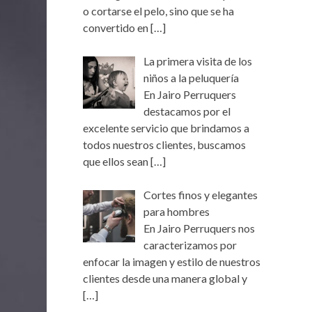
o cortarse el pelo, sino que se ha
convertido en
[…]
La primera visita de los
niños a la peluquería
En Jairo Perruquers
destacamos por el
excelente servicio que brindamos a
todos nuestros clientes, buscamos
que ellos sean
[…]
Cortes finos y elegantes
para hombres
En Jairo Perruquers nos
caracterizamos por
enfocar la imagen y estilo de nuestros
clientes desde una manera global y
[…]