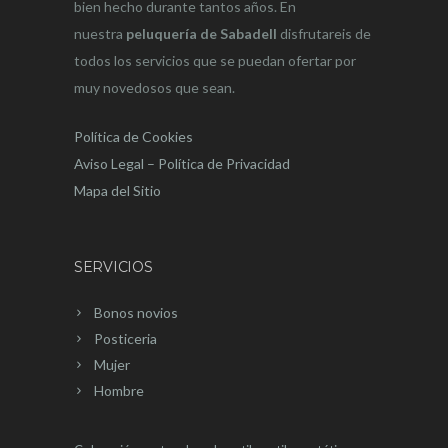
bien hecho durante tantos años. En
nuestra
peluquería de Sabadell
disfrutareis de
todos los servicios que se puedan ofertar por
muy novedosos que sean.
Política de Cookies
Aviso Legal – Política de Privacidad
Mapa del Sitio
SERVICIOS
Bonos novios
Posticeria
Mujer
Hombre