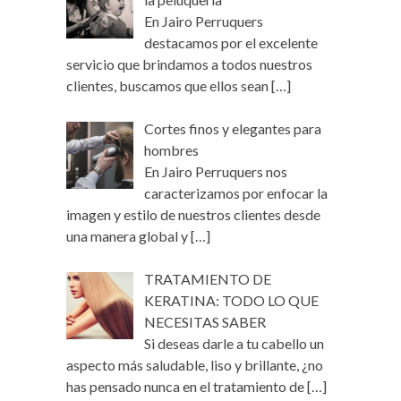
En Jairo Perruquers
destacamos por el excelente
servicio que brindamos a todos nuestros
clientes, buscamos que ellos sean
[…]
Cortes finos y elegantes para
hombres
En Jairo Perruquers nos
caracterizamos por enfocar la
imagen y estilo de nuestros clientes desde
una manera global y
[…]
TRATAMIENTO DE
KERATINA: TODO LO QUE
NECESITAS SABER
Si deseas darle a tu cabello un
aspecto más saludable, liso y brillante, ¿no
has pensado nunca en el tratamiento de
[…]