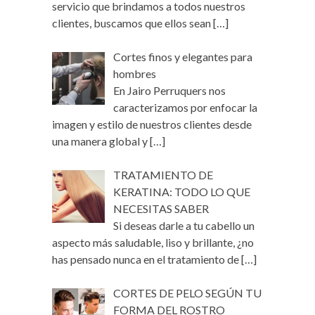
servicio que brindamos a todos nuestros
clientes, buscamos que ellos sean
[…]
Cortes finos y elegantes para
hombres
En Jairo Perruquers nos
caracterizamos por enfocar la
imagen y estilo de nuestros clientes desde
una manera global y
[…]
TRATAMIENTO DE
KERATINA: TODO LO QUE
NECESITAS SABER
Si deseas darle a tu cabello un
aspecto más saludable, liso y brillante, ¿no
has pensado nunca en el tratamiento de
[…]
CORTES DE PELO SEGÚN TU
FORMA DEL ROSTRO