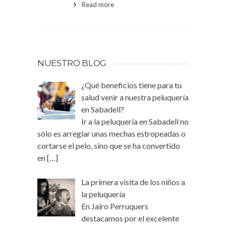
Read more
NUESTRO BLOG
¿Qué beneficios tiene para tu
salud venir a nuestra peluquería
en Sabadell?
Ir a la peluquería en Sabadell no
sólo es arreglar unas mechas estropeadas o
cortarse el pelo, sino que se ha convertido
en
[…]
La primera visita de los niños a
la peluquería
En Jairo Perruquers
destacamos por el excelente