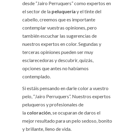
desde “Jairo Perruquers” como expertos en
el sector de la
peluquería
y el tinte del
cabello, creemos que es importante
contemplar vuestras opiniones, pero
también escuchar las sugerencias de
nuestros expertos en color. Segundas y
terceras opiniones pueden ser muy
esclarecedoras y descubrir, quizás,
opciones que antes no habíamos
contemplado.
Si estáis pensando en darle color a vuestro
pelo, “Jairo Perruquers”. Nuestros expertos
peluqueros y profesionales de
la
coloración
, se ocuparan de daros el
mejor resultado para un pelo sedoso, bonito
y brillante, lleno de vida.