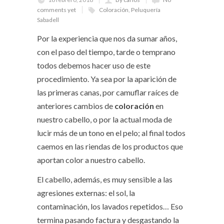
comments yet
Coloración
,
Peluquería
Sabadell
Por la experiencia que nos da sumar años,
con el paso del tiempo, tarde o temprano
todos debemos hacer uso de este
procedimiento. Ya sea por la aparición de
las primeras canas, por camuflar raíces de
anteriores cambios de
coloración
en
nuestro cabello, o por la actual moda de
lucir más de un tono en el pelo; al final todos
caemos en las riendas de los productos que
aportan color a nuestro cabello.
El cabello, además, es muy sensible a las
agresiones externas: el sol, la
contaminación, los lavados repetidos… Eso
termina pasando factura y desgastando la