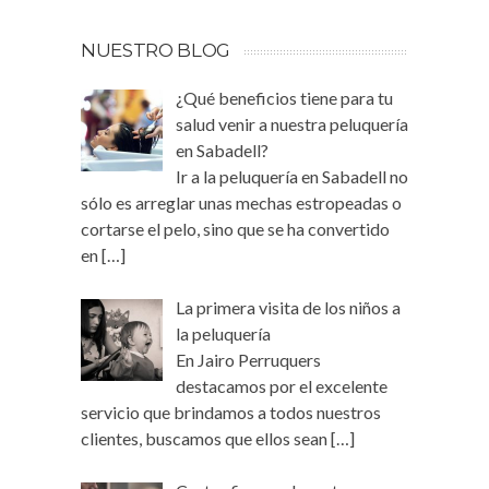
NUESTRO BLOG
¿Qué beneficios tiene para tu
salud venir a nuestra peluquería
en Sabadell?
Ir a la peluquería en Sabadell no
sólo es arreglar unas mechas estropeadas o
cortarse el pelo, sino que se ha convertido
en
[…]
La primera visita de los niños a
la peluquería
En Jairo Perruquers
destacamos por el excelente
servicio que brindamos a todos nuestros
clientes, buscamos que ellos sean
[…]