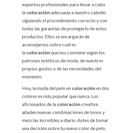
expertos profesionales para llevar a cabo
la
coloración
adecuada a nuestro cabello
siguiendo el procedimiento correcto y con
todas las garantías de protegerlo de estos
productos. Ellos se encargarán de
aconsejarnos sobre cuál es
la
coloración
que nos conviene según los
patrones estéticos de moda, de nuestros
propios gustos o de las necesidades del
momento.
Hoy, la moda del pelo en
coloración
en dos
colores es más popular que nunca. Los
aficionados de la
coloración
creativa
añaden nuevas combinaciones de tonos y
mezclas increíbles a diario. Antes de tomar
una decisión sobre tu nuevo color de pelo,